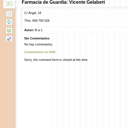
Farmacia de Guardia: Vicente Gelabert
30
C/ Ángel, 18
Tfno.
958 700 528
Autor:
B-a-1
Sin Comentarios
No hay comentarios.
Comentarios en RSS
Sorry, the comment form is closed at this time.