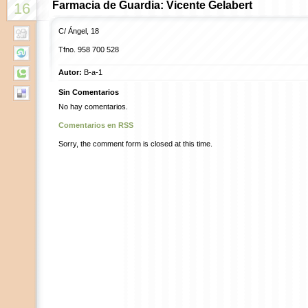
Farmacia de Guardia: Vicente Gelabert
16
C/ Ángel, 18
Tfno.
958 700 528
Autor:
B-a-1
Sin Comentarios
No hay comentarios.
Comentarios en RSS
Sorry, the comment form is closed at this time.