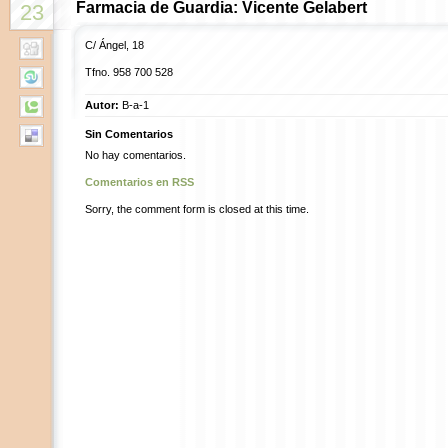
Farmacia de Guardia: Vicente Gelabert
23
C/ Ángel, 18
Tfno. 958 700 528
Autor:
B-a-1
Sin Comentarios
No hay comentarios.
Comentarios en RSS
Sorry, the comment form is closed at this time.