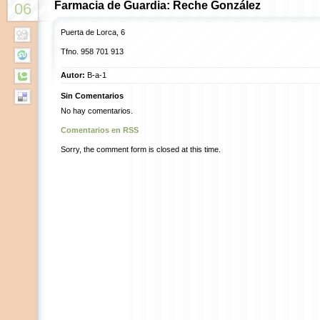
Farmacia de Guardia: Reche González
06
Puerta de Lorca, 6
Tfno.
958 701 913
Autor:
B-a-1
Sin Comentarios
No hay comentarios.
Comentarios en RSS
Sorry, the comment form is closed at this time.