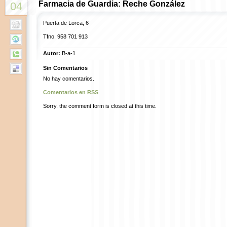
Farmacia de Guardia: Reche González
04
Puerta de Lorca, 6
Tfno.
958 701 913
Autor:
B-a-1
Sin Comentarios
No hay comentarios.
Comentarios en RSS
Sorry, the comment form is closed at this time.