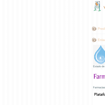
Pred
Enla
Estado de
Farmacias