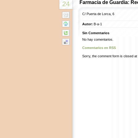
Farmacia de Guardia: Re
24
C/ Puerta de Lorca, 6
Autor:
B-a-1
Sin Comentarios
No hay comentarios.
Comentarios en RSS
Sorry, the comment form is closed at t