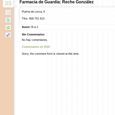
Farmacia de Guardia: Reche González
03
Puerta de Lorca, 6
Tfno.
958 701 913
Autor:
B-a-1
Sin Comentarios
No hay comentarios.
Comentarios en RSS
Sorry, the comment form is closed at this time.