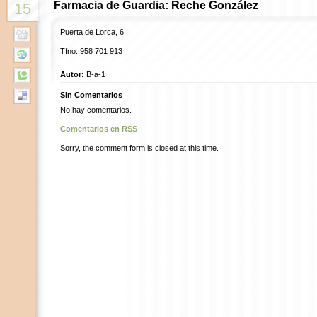
Farmacia de Guardia: Reche González
15
Puerta de Lorca, 6
Tfno.
958 701 913
Autor:
B-a-1
Sin Comentarios
No hay comentarios.
Comentarios en RSS
Sorry, the comment form is closed at this time.