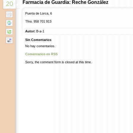
Farmacia de Guardia: Reche González
20
Puerta de Lorca, 6
Tfno. 958 701 913
Autor:
B-a-1
Sin Comentarios
No hay comentarios.
Comentarios en RSS
Sorry, the comment form is closed at this time.