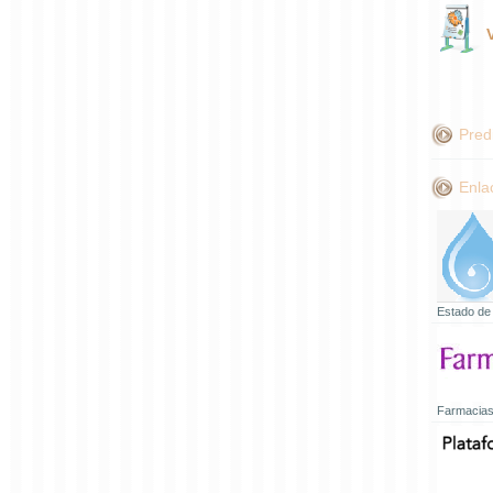
Pred
Enla
Estado de
Farmacias