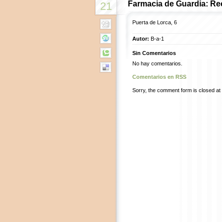
Farmacia de Guardia: Re
21
Puerta de Lorca, 6
Autor:
B-a-1
Sin Comentarios
No hay comentarios.
Comentarios en RSS
Sorry, the comment form is closed at t