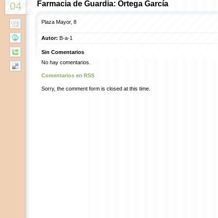
Farmacia de Guardia: Ortega García
04
Plaza Mayor, 8
Autor:
B-a-1
Sin Comentarios
No hay comentarios.
Comentarios en RSS
Sorry, the comment form is closed at this time.