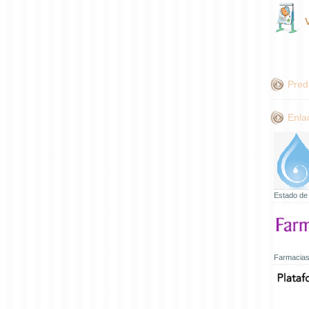
Pred
Enla
Estado de
Farmacias