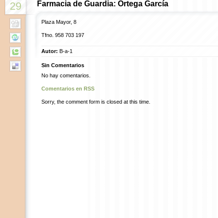
Farmacia de Guardia: Ortega García
29
Plaza Mayor, 8
Tfno.
958 703 197
Autor:
B-a-1
Sin Comentarios
No hay comentarios.
Comentarios en RSS
Sorry, the comment form is closed at this time.