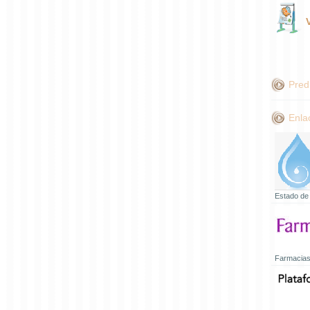
Pred
Enla
Estado de
Farmacias