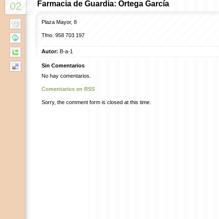
Farmacia de Guardia: Ortega García
02
Plaza Mayor, 8
Tfno.
958 703 197
Autor:
B-a-1
Sin Comentarios
No hay comentarios.
Comentarios en RSS
Sorry, the comment form is closed at this time.