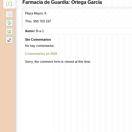
Farmacia de Guardia: Ortega García
01
Plaza Mayor, 8
Tfno.
958 703 197
Autor:
B-a-1
Sin Comentarios
No hay comentarios.
Comentarios en RSS
Sorry, the comment form is closed at this time.