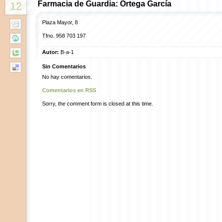
Farmacia de Guardia: Ortega García
12
Plaza Mayor, 8
Tfno.
958 703 197
Autor:
B-a-1
Sin Comentarios
No hay comentarios.
Comentarios en RSS
Sorry, the comment form is closed at this time.