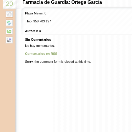
Farmacia de Guardia: Ortega García
20
Plaza Mayor, 8
Tfno.
958 703 197
Autor:
B-a-1
Sin Comentarios
No hay comentarios.
Comentarios en RSS
Sorry, the comment form is closed at this time.