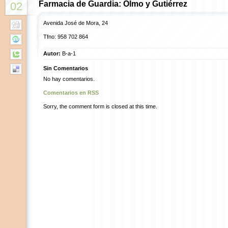
Farmacia de Guardia: Olmo y Gutiérrez
02
Avenida José de Mora, 24
Tfno: 958 702 864
Autor:
B-a-1
Sin Comentarios
No hay comentarios.
Comentarios en RSS
Sorry, the comment form is closed at this time.