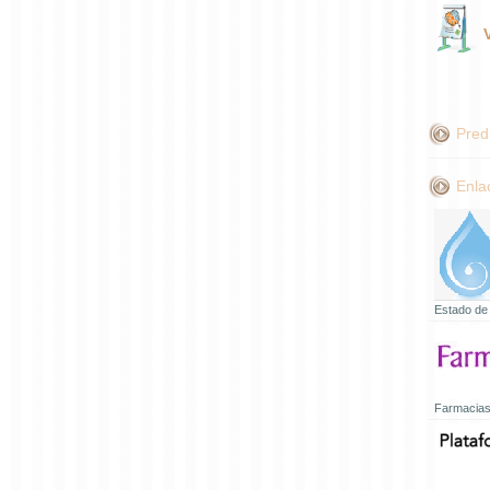
Pred
Enla
Estado de
Farmacias