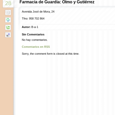
Farmacia de Guardia: Olmo y Gutiérrez
28
Avenida José de Mora, 24
Tfno: 958 702 864
Autor:
B-a-1
Sin Comentarios
No hay comentarios.
Comentarios en RSS
Sorry, the comment form is closed at this time.