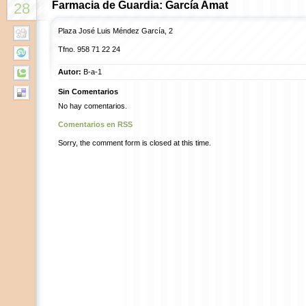
Farmacia de Guardia: García Amat
28
Plaza José Luis Méndez García, 2
Tfno. 958 71 22 24
Autor:
B-a-1
Sin Comentarios
No hay comentarios.
Comentarios en RSS
Sorry, the comment form is closed at this time.