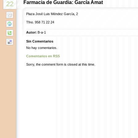
Farmacia de Guardia: García Amat
22
Plaza José Luis Méndez García, 2
Tfno. 958 71 22 24
Autor:
B-a-1
Sin Comentarios
No hay comentarios.
Comentarios en RSS
Sorry, the comment form is closed at this time.