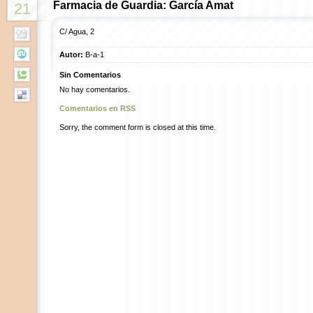
Farmacia de Guardia: García Amat
21
C/ Agua, 2
Autor:
B-a-1
Sin Comentarios
No hay comentarios.
Comentarios en RSS
Sorry, the comment form is closed at this time.