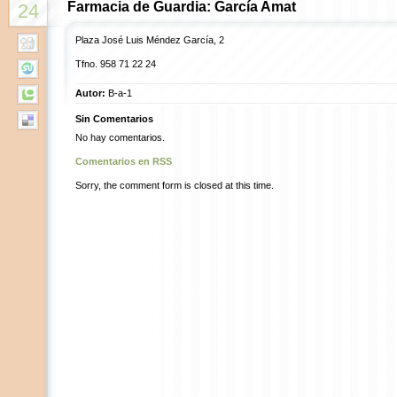
Farmacia de Guardia: García Amat
24
Plaza José Luis Méndez García, 2
Tfno. 958 71 22 24
Autor:
B-a-1
Sin Comentarios
No hay comentarios.
Comentarios en RSS
Sorry, the comment form is closed at this time.