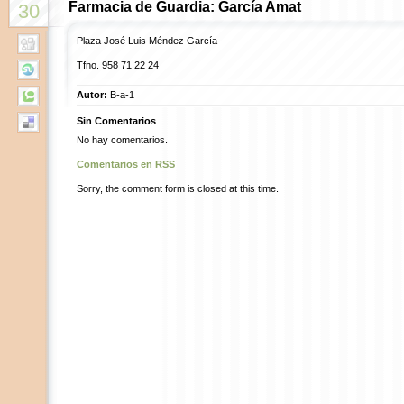
Farmacia de Guardia: García Amat
30
Plaza José Luis Méndez García
Tfno. 958 71 22 24
Autor:
B-a-1
Sin Comentarios
No hay comentarios.
Comentarios en RSS
Sorry, the comment form is closed at this time.