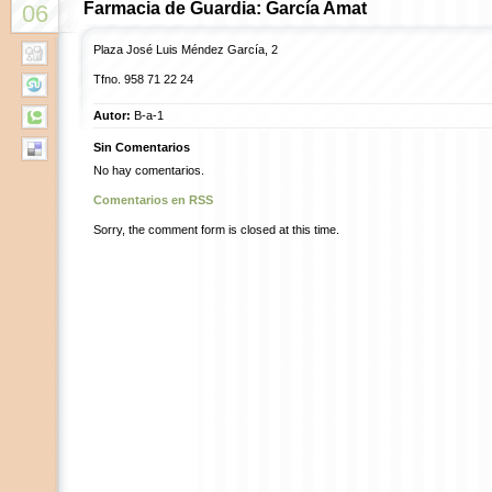
Farmacia de Guardia: García Amat
06
Plaza José Luis Méndez García, 2
Tfno. 958 71 22 24
Autor:
B-a-1
Sin Comentarios
No hay comentarios.
Comentarios en RSS
Sorry, the comment form is closed at this time.