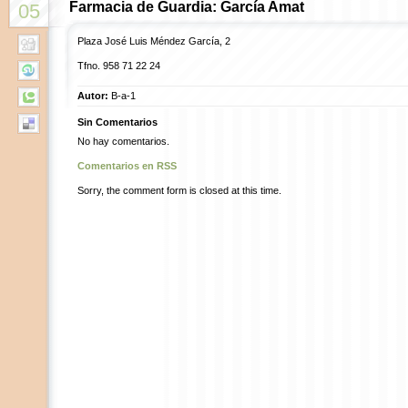
Farmacia de Guardia: García Amat
05
Plaza José Luis Méndez García, 2
Tfno. 958 71 22 24
Autor:
B-a-1
Sin Comentarios
No hay comentarios.
Comentarios en RSS
Sorry, the comment form is closed at this time.