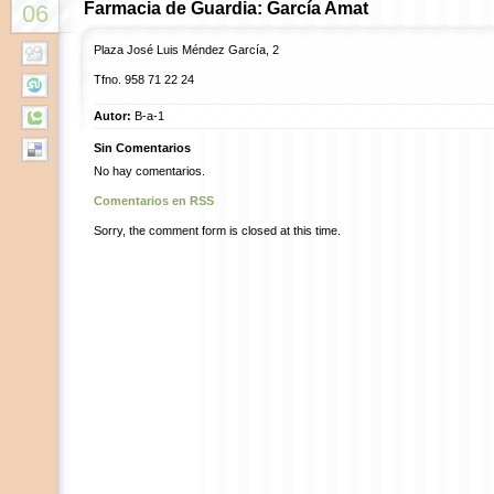
Farmacia de Guardia: García Amat
06
Plaza José Luis Méndez García, 2
Tfno. 958 71 22 24
Autor:
B-a-1
Sin Comentarios
No hay comentarios.
Comentarios en RSS
Sorry, the comment form is closed at this time.