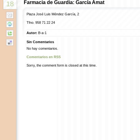
Farmacia de Guardia: García Amat
18
Plaza José Luis Méndez García, 2
Tfno. 958 71 22 24
Autor:
B-a-1
Sin Comentarios
No hay comentarios.
Comentarios en RSS
Sorry, the comment form is closed at this time.