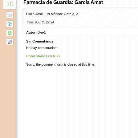
Farmacia de Guardia: García Amat
10
Plaza José Luis Méndez García, 2
Tfno. 958 71 22 24
Autor:
B-a-1
Sin Comentarios
No hay comentarios.
Comentarios en RSS
Sorry, the comment form is closed at this time.