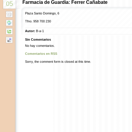
Farmacia de Guardia: Ferrer Cañabate
05
Plaza Santo Domingo, 6
Tfno. 958 700 230
Autor:
B-a-1
Sin Comentarios
No hay comentarios.
Comentarios en RSS
Sorry, the comment form is closed at this time.