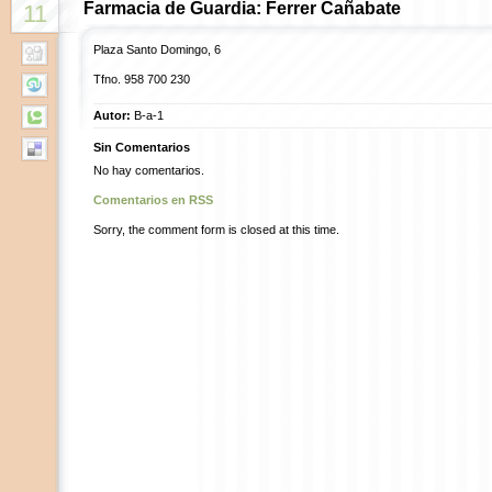
Farmacia de Guardia: Ferrer Cañabate
11
Plaza Santo Domingo, 6
Tfno. 958 700 230
Autor:
B-a-1
Sin Comentarios
No hay comentarios.
Comentarios en RSS
Sorry, the comment form is closed at this time.