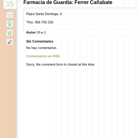
Farmacia de Guardia: Ferrer Cañabate
15
Plaza Santo Domingo, 6
Tfno. 958 700 230
Autor:
B-a-1
Sin Comentarios
No hay comentarios.
Comentarios en RSS
Sorry, the comment form is closed at this time.