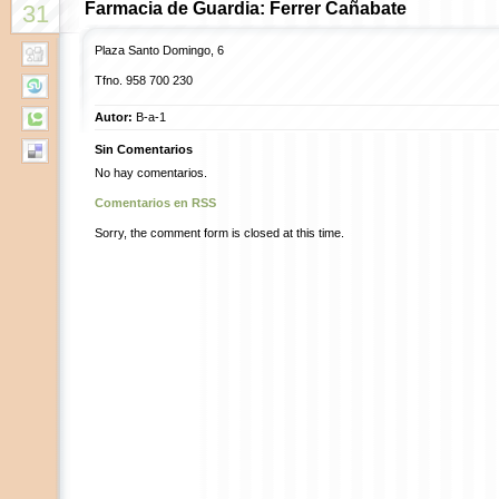
Farmacia de Guardia: Ferrer Cañabate
31
Plaza Santo Domingo, 6
Tfno. 958 700 230
Autor:
B-a-1
Sin Comentarios
No hay comentarios.
Comentarios en RSS
Sorry, the comment form is closed at this time.