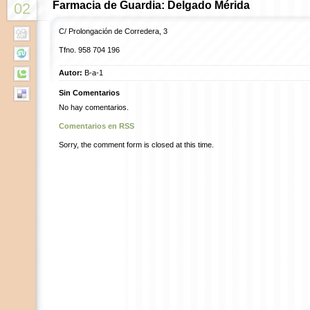
Farmacia de Guardia: Delgado Mérida
02
C/ Prolongación de Corredera, 3
Tfno. 958 704 196
Autor:
B-a-1
Sin Comentarios
No hay comentarios.
Comentarios en RSS
Sorry, the comment form is closed at this time.