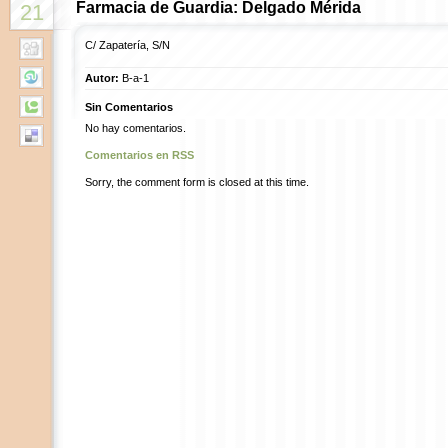
Farmacia de Guardia: Delgado Mérida
21
C/ Zapatería, S/N
Autor:
B-a-1
Sin Comentarios
No hay comentarios.
Comentarios en RSS
Sorry, the comment form is closed at this time.