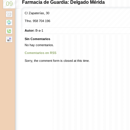
Farmacia de Guardia: Delgado Mérida
09
C/ Zapaterías, 30
Tfno. 958 704 196
Autor:
B-a-1
Sin Comentarios
No hay comentarios.
Comentarios en RSS
Sorry, the comment form is closed at this time.