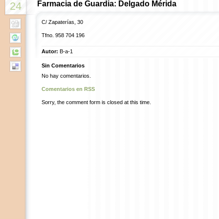
Farmacia de Guardia: Delgado Mérida
24
C/ Zapaterías, 30
Tfno. 958 704 196
Autor:
B-a-1
Sin Comentarios
No hay comentarios.
Comentarios en RSS
Sorry, the comment form is closed at this time.