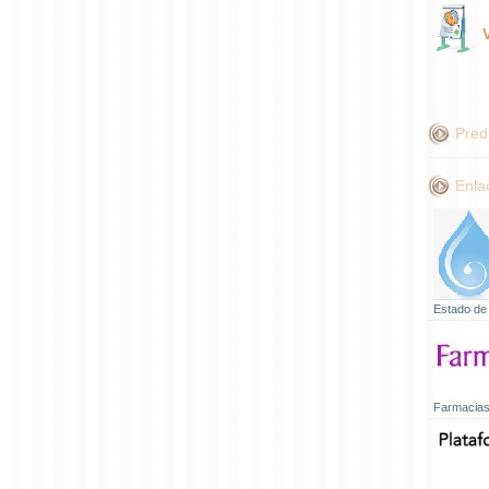
Pred
Enla
Estado de
Farmacias