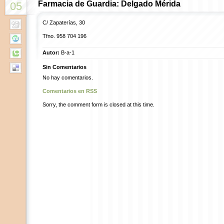
Farmacia de Guardia: Delgado Mérida
05
C/ Zapaterías, 30
Tfno. 958 704 196
Autor:
B-a-1
Sin Comentarios
No hay comentarios.
Comentarios en RSS
Sorry, the comment form is closed at this time.