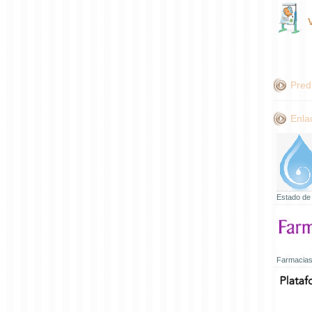
Pred
Enla
Estado de
Farmacias