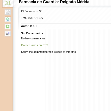
Farmacia de Guardia: Delgado Mérida
31
C/ Zapaterías, 30
Tfno. 958 704 196
Autor:
B-a-1
Sin Comentarios
No hay comentarios.
Comentarios en RSS
Sorry, the comment form is closed at this time.