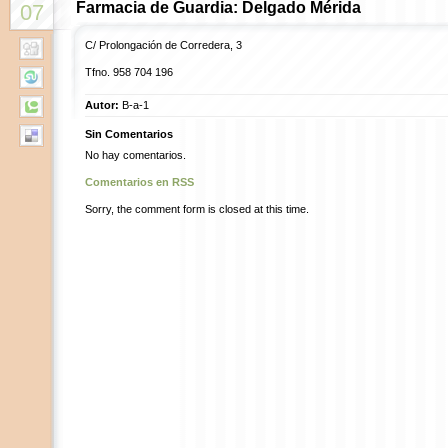
Farmacia de Guardia: Delgado Mérida
07
C/ Prolongación de Corredera, 3
Tfno. 958 704 196
Autor:
B-a-1
Sin Comentarios
No hay comentarios.
Comentarios en RSS
Sorry, the comment form is closed at this time.