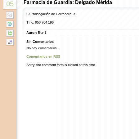
Farmacia de Guardia: Delgado Mérida
05
C/ Prolongación de Corredera, 3
Tfno. 958 704 196
Autor:
B-a-1
Sin Comentarios
No hay comentarios.
Comentarios en RSS
Sorry, the comment form is closed at this time.