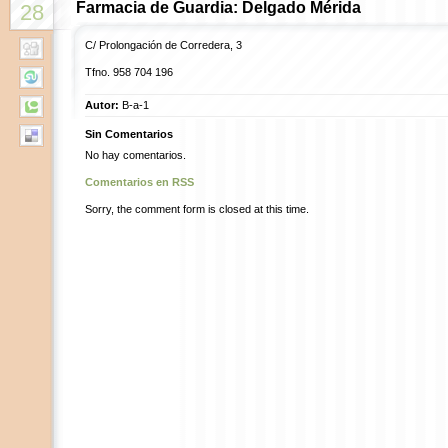
Farmacia de Guardia: Delgado Mérida
28
C/ Prolongación de Corredera, 3
Tfno. 958 704 196
Autor:
B-a-1
Sin Comentarios
No hay comentarios.
Comentarios en RSS
Sorry, the comment form is closed at this time.