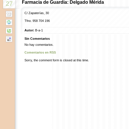
Farmacia de Guardia: Delgado Mérida
27
C/ Zapaterías, 30
Tfno. 958 704 196
Autor:
B-a-1
Sin Comentarios
No hay comentarios.
Comentarios en RSS
Sorry, the comment form is closed at this time.