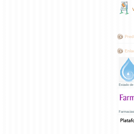
Pred
Enla
Estado de
Farmacias