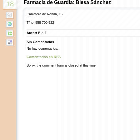
Farmacia de Guardia: Blesa Sánchez
18
Carretera de Ronda, 15
Tfno.
958 700 522
Autor:
B-a-1
Sin Comentarios
No hay comentarios.
Comentarios en RSS
Sorry, the comment form is closed at this time.