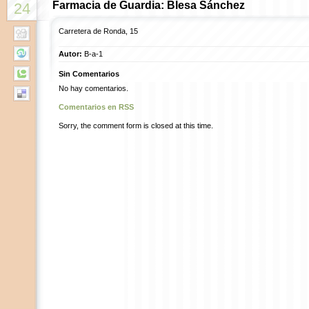
Farmacia de Guardia: Blesa Sánchez
24
Carretera de Ronda, 15
Autor:
B-a-1
Sin Comentarios
No hay comentarios.
Comentarios en RSS
Sorry, the comment form is closed at this time.